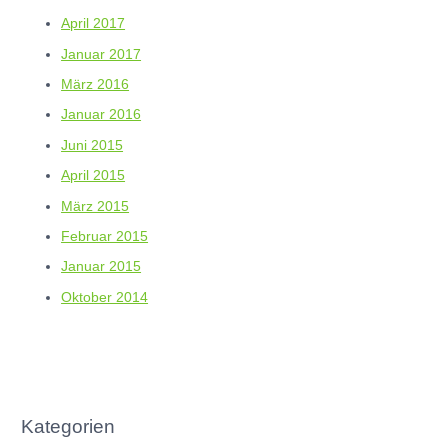
April 2017
Januar 2017
März 2016
Januar 2016
Juni 2015
April 2015
März 2015
Februar 2015
Januar 2015
Oktober 2014
Kategorien