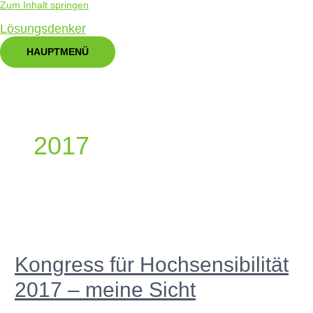
Zum Inhalt springen
Lösungsdenker
HAUPTMENÜ
2017
Kongress für Hochsensibilität
2017 – meine Sicht