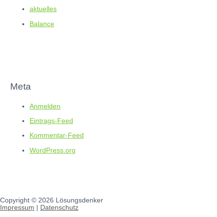
aktuelles
Balance
Meta
Anmelden
Eintrags-Feed
Kommentar-Feed
WordPress.org
Copyright © 2026
Lösungsdenker
Impressum
|
Datenschutz