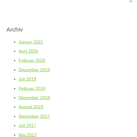
Archiv
Januar 2021
April 2020
Februar 2020
Dezember 2019
Juli 2019
Februar 2019
Dezember 2018
August 2018
Dezember 2017
Juli 2017
Mai 2017