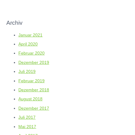
Archiv
Januar 2021
April 2020
Februar 2020
Dezember 2019
Juli 2019
Februar 2019
Dezember 2018
August 2018
Dezember 2017
Juli 2017
Mai 2017