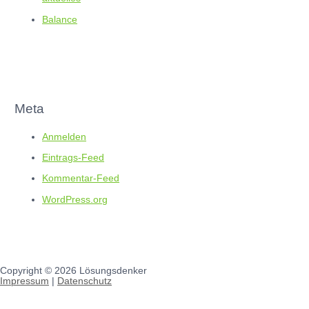
Balance
Meta
Anmelden
Eintrags-Feed
Kommentar-Feed
WordPress.org
Copyright © 2026
Lösungsdenker
Impressum
|
Datenschutz