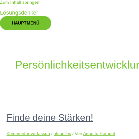
Zum Inhalt springen
Lösungsdenker
HAUPTMENÜ
Persönlichkeitsentwicklu
Finde deine Stärken!
Kommentar verfassen
/
aktuelles
/ Von
Annette Hempel