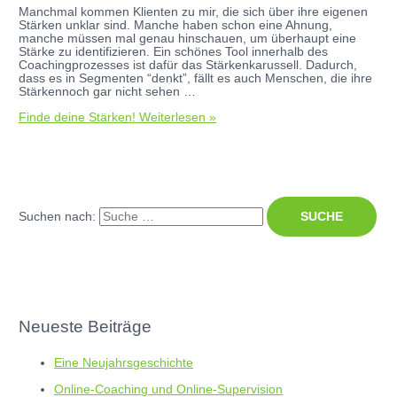
Manchmal kommen Klienten zu mir, die sich über ihre eigenen
Stärken unklar sind. Manche haben schon eine Ahnung,
manche müssen mal genau hinschauen, um überhaupt eine
Stärke zu identifizieren. Ein schönes Tool innerhalb des
Coachingprozesses ist dafür das Stärkenkarussell. Dadurch,
dass es in Segmenten “denkt”, fällt es auch Menschen, die ihre
Stärkennoch gar nicht sehen …
Finde deine Stärken!
Weiterlesen »
Suchen nach:
Neueste Beiträge
Eine Neujahrsgeschichte
Online-Coaching und Online-Supervision