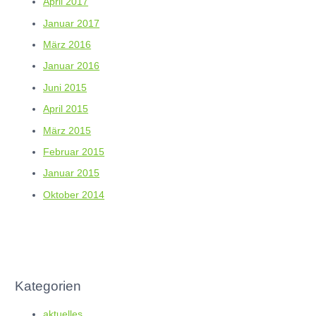
April 2017
Januar 2017
März 2016
Januar 2016
Juni 2015
April 2015
März 2015
Februar 2015
Januar 2015
Oktober 2014
Kategorien
aktuelles