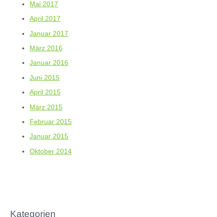
Mai 2017
April 2017
Januar 2017
März 2016
Januar 2016
Juni 2015
April 2015
März 2015
Februar 2015
Januar 2015
Oktober 2014
Kategorien