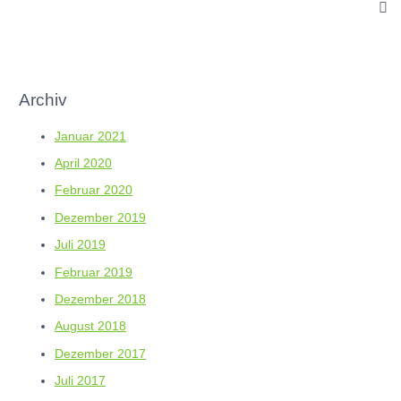
Archiv
Januar 2021
April 2020
Februar 2020
Dezember 2019
Juli 2019
Februar 2019
Dezember 2018
August 2018
Dezember 2017
Juli 2017