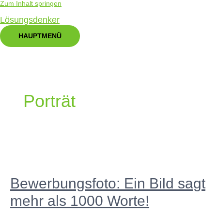
Zum Inhalt springen
Lösungsdenker
HAUPTMENÜ
Porträt
Bewerbungsfoto: Ein Bild sagt
mehr als 1000 Worte!