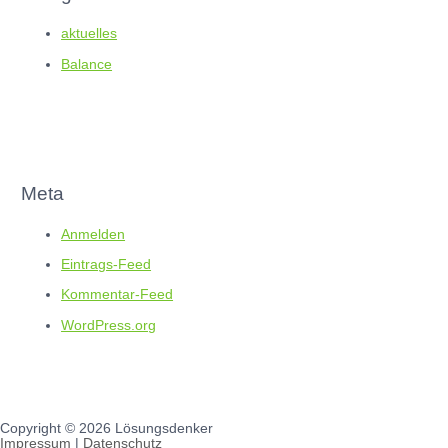
aktuelles
Balance
Meta
Anmelden
Eintrags-Feed
Kommentar-Feed
WordPress.org
Copyright © 2026
Lösungsdenker
Impressum
|
Datenschutz