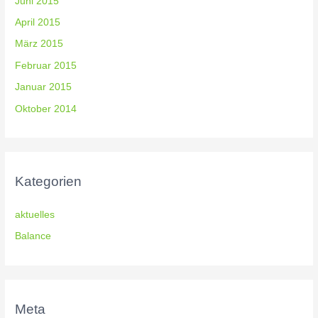
Juni 2015
April 2015
März 2015
Februar 2015
Januar 2015
Oktober 2014
Kategorien
aktuelles
Balance
Meta