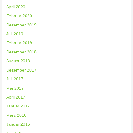
April 2020
Februar 2020
Dezember 2019
Juli 2019
Februar 2019
Dezember 2018
August 2018
Dezember 2017
Juli 2017
Mai 2017
April 2017
Januar 2017
März 2016
Januar 2016